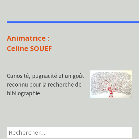
___________________
Animatrice :
Celine SOUEF
Curiosité, pugnacité et un goût
reconnu pour la recherche de
bibliographie
Rechercher :