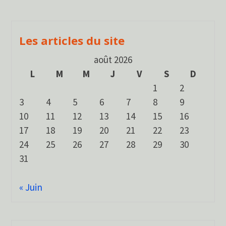
Les articles du site
août 2026
L
M
M
J
V
S
D
1
2
3
4
5
6
7
8
9
10
11
12
13
14
15
16
17
18
19
20
21
22
23
24
25
26
27
28
29
30
31
« Juin