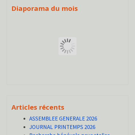
Diaporama du mois
Articles récents
ASSEMBLEE GENERALE 2026
JOURNAL PRINTEMPS 2026