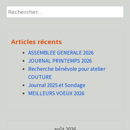
Rechercher :
Articles récents
ASSEMBLEE GENERALE 2026
JOURNAL PRINTEMPS 2026
Recherche bénévole pour atelier
COUTURE
Journal 2025 et Sondage
MEILLEURS VOEUX 2026
août 2026