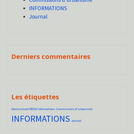
INFORMATIONS
Journal
Derniers commentaires
Les étiquettes
Administratif BVSA Informations
Commissions d'urbanisme
INFORMATIONS
Journal