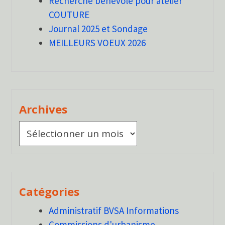
Recherche bénévole pour atelier
COUTURE
Journal 2025 et Sondage
MEILLEURS VOEUX 2026
Archives
Archives
Catégories
Administratif BVSA Informations
Commissions d'urbanisme