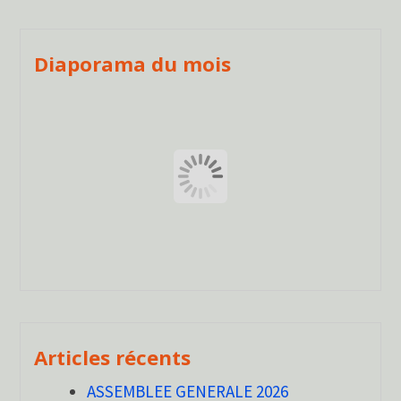
Diaporama du mois
Articles récents
ASSEMBLEE GENERALE 2026