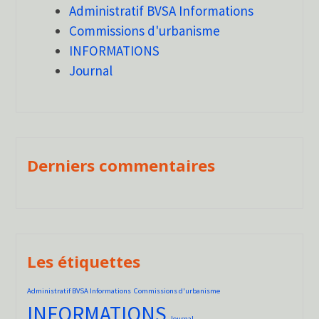
Administratif BVSA Informations
Commissions d'urbanisme
INFORMATIONS
Journal
Derniers commentaires
Les étiquettes
Administratif BVSA Informations
Commissions d'urbanisme
INFORMATIONS
Journal