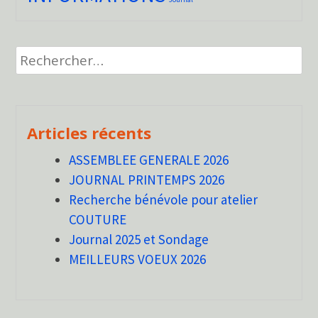
Rechercher :
Articles récents
ASSEMBLEE GENERALE 2026
JOURNAL PRINTEMPS 2026
Recherche bénévole pour atelier
COUTURE
Journal 2025 et Sondage
MEILLEURS VOEUX 2026