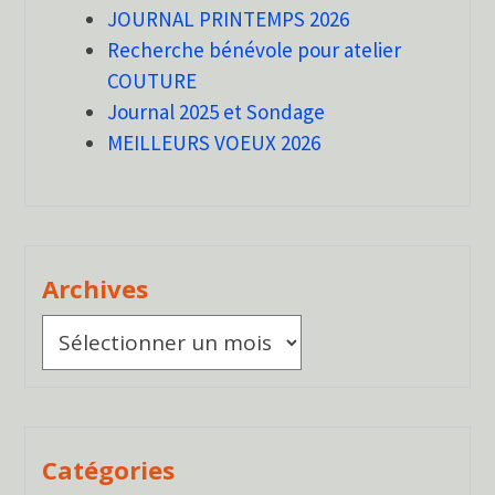
JOURNAL PRINTEMPS 2026
Recherche bénévole pour atelier
COUTURE
Journal 2025 et Sondage
MEILLEURS VOEUX 2026
Archives
Archives
Catégories