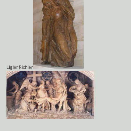
Ligier Richier