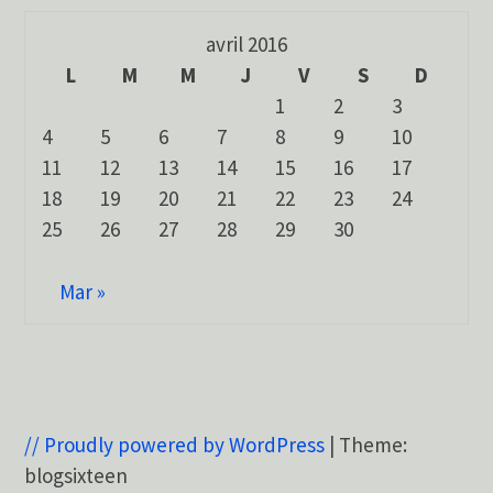
avril 2016
L
M
M
J
V
S
D
1
2
3
4
5
6
7
8
9
10
11
12
13
14
15
16
17
18
19
20
21
22
23
24
25
26
27
28
29
30
Mar »
// Proudly powered by WordPress
|
Theme:
blogsixteen