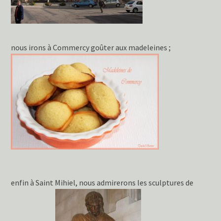
nous irons à Commercy goûter aux madeleines ;
enfin à Saint Mihiel, nous admirerons les sculptures de