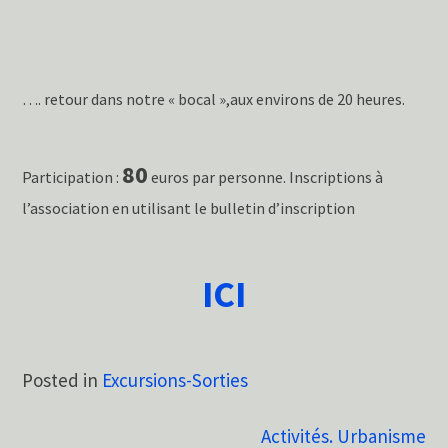
…. retour dans notre « bocal »,aux environs de 20 heures.
80
Participation :
euros par personne. Inscriptions à
l’association en utilisant le bulletin d’inscription
ICI
Posted in
Excursions-Sorties
Navigation
Activités. Urbanisme