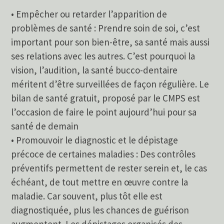
• Empêcher ou retarder l’apparition de
problèmes de santé : Prendre soin de soi, c’est
important pour son bien-être, sa santé mais aussi
ses relations avec les autres. C’est pourquoi la
vision, l’audition, la santé bucco-dentaire
méritent d’être surveillées de façon régulière. Le
bilan de santé gratuit, proposé par le CMPS est
l’occasion de faire le point aujourd’hui pour sa
santé de demain
• Promouvoir le diagnostic et le dépistage
précoce de certaines maladies : Des contrôles
préventifs permettent de rester serein et, le cas
échéant, de tout mettre en œuvre contre la
maladie. Car souvent, plus tôt elle est
diagnostiquée, plus les chances de guérison
augmentent. Les dépistages organisés des