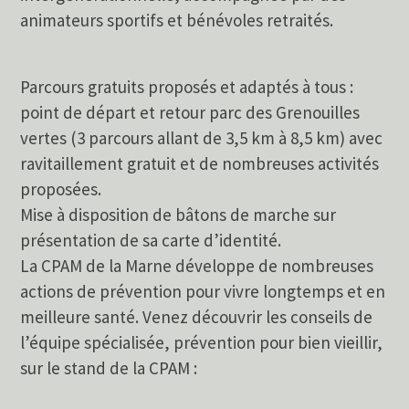
animateurs sportifs et bénévoles retraités.
Parcours gratuits proposés et adaptés à tous :
point de départ et retour parc des Grenouilles
vertes (3 parcours allant de 3,5 km à 8,5 km) avec
ravitaillement gratuit et de nombreuses activités
proposées.
Mise à disposition de bâtons de marche sur
présentation de sa carte d’identité.
La CPAM de la Marne développe de nombreuses
actions de prévention pour vivre longtemps et en
meilleure santé. Venez découvrir les conseils de
l’équipe spécialisée, prévention pour bien vieillir,
sur le stand de la CPAM :