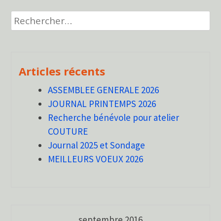
Rechercher :
Articles récents
ASSEMBLEE GENERALE 2026
JOURNAL PRINTEMPS 2026
Recherche bénévole pour atelier
COUTURE
Journal 2025 et Sondage
MEILLEURS VOEUX 2026
septembre 2016