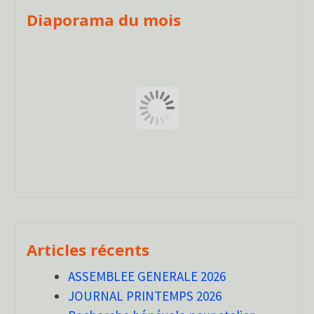
Diaporama du mois
Articles récents
ASSEMBLEE GENERALE 2026
JOURNAL PRINTEMPS 2026