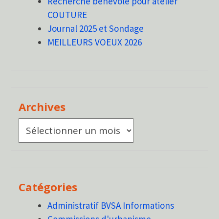
Recherche bénévole pour atelier
COUTURE
Journal 2025 et Sondage
MEILLEURS VOEUX 2026
Archives
Archives
Catégories
Administratif BVSA Informations