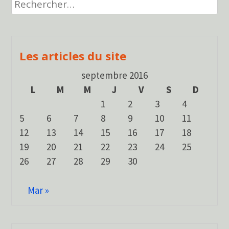
Rechercher :
l’article
Les articles du site
septembre 2016
L
M
M
J
V
S
D
1
2
3
4
5
6
7
8
9
10
11
12
13
14
15
16
17
18
19
20
21
22
23
24
25
26
27
28
29
30
Mar »