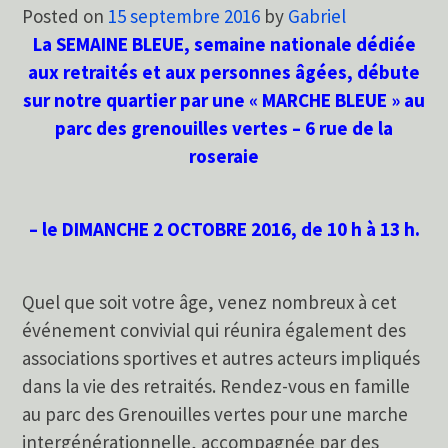
Posted on
15 septembre 2016
by
Gabriel
La SEMAINE BLEUE, semaine nationale dédiée
aux retraités et aux personnes âgées, débute
sur notre quartier par une « MARCHE BLEUE » au
parc des grenouilles vertes – 6 rue de la
roseraie
– le DIMANCHE 2 OCTOBRE 2016, de 10 h à 13 h.
Quel que soit votre âge, venez nombreux à cet
événement convivial qui réunira également des
associations sportives et autres acteurs impliqués
dans la vie des retraités. Rendez-vous en famille
au parc des Grenouilles vertes pour une marche
intergénérationnelle, accompagnée par des