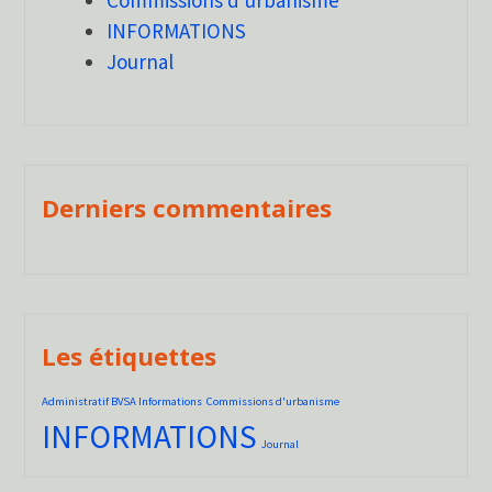
Commissions d'urbanisme
INFORMATIONS
Journal
Derniers commentaires
Les étiquettes
Administratif BVSA Informations
Commissions d'urbanisme
INFORMATIONS
Journal