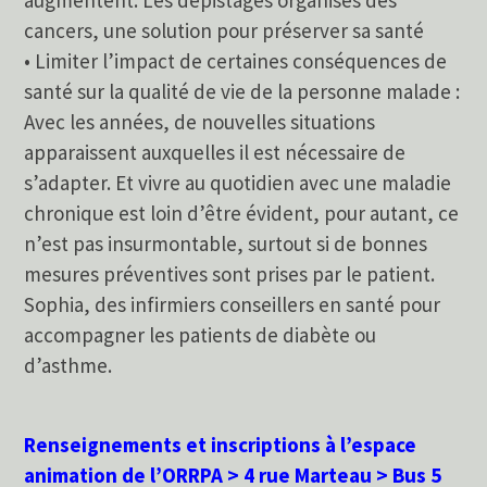
cancers, une solution pour préserver sa santé
• Limiter l’impact de certaines conséquences de
santé sur la qualité de vie de la personne malade :
Avec les années, de nouvelles situations
apparaissent auxquelles il est nécessaire de
s’adapter. Et vivre au quotidien avec une maladie
chronique est loin d’être évident, pour autant, ce
n’est pas insurmontable, surtout si de bonnes
mesures préventives sont prises par le patient.
Sophia, des infirmiers conseillers en santé pour
accompagner les patients de diabète ou
d’asthme.
Renseignements et inscriptions à l’espace
animation de l’ORRPA > 4 rue Marteau > Bus 5