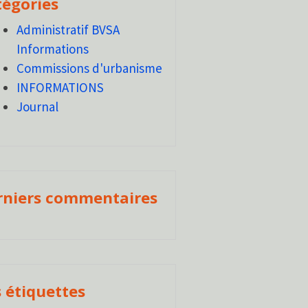
tégories
Administratif BVSA
Informations
Commissions d'urbanisme
INFORMATIONS
Journal
rniers commentaires
 étiquettes