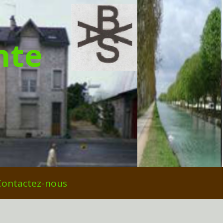
nte
Contactez-nous