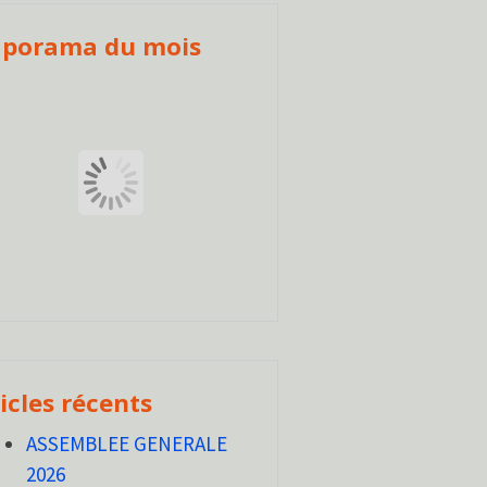
aporama du mois
icles récents
ASSEMBLEE GENERALE
2026