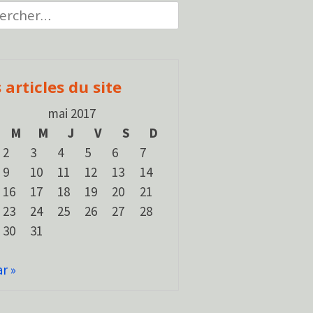
cher :
 articles du site
mai 2017
M
M
J
V
S
D
2
3
4
5
6
7
9
10
11
12
13
14
16
17
18
19
20
21
23
24
25
26
27
28
30
31
r »