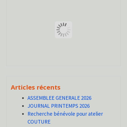
Articles récents
ASSEMBLEE GENERALE 2026
JOURNAL PRINTEMPS 2026
Recherche bénévole pour atelier
COUTURE