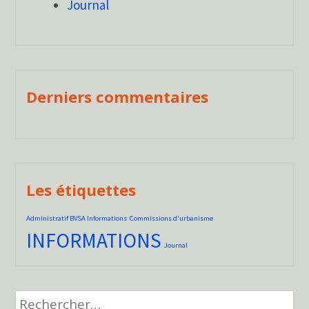
Journal
Derniers commentaires
Les étiquettes
Administratif BVSA Informations
Commissions d'urbanisme
INFORMATIONS
Journal
Rechercher :