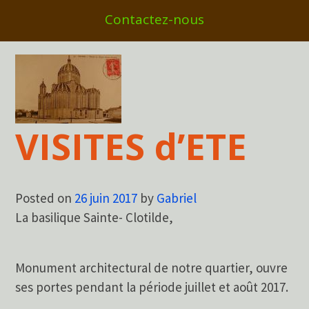
Contactez-nous
VISITES d’ETE
Posted on
26 juin 2017
by
Gabriel
La basilique Sainte- Clotilde,
Monument architectural de notre quartier, ouvre
ses portes pendant la période juillet et août 2017.