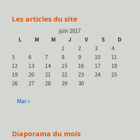
Les articles du site
juin 2017
L
M
M
J
V
S
D
1
2
3
4
5
6
7
8
9
10
11
12
13
14
15
16
17
18
19
20
21
22
23
24
25
26
27
28
29
30
Mar »
Diaporama du mois