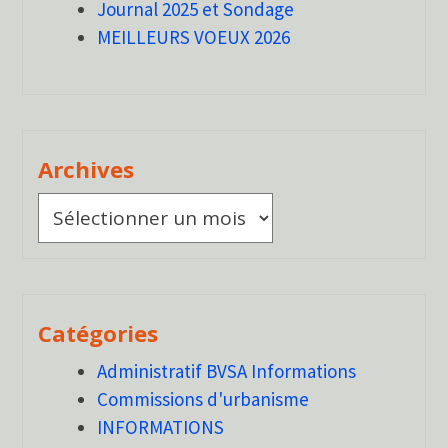
Journal 2025 et Sondage
MEILLEURS VOEUX 2026
Archives
Archives
Catégories
Administratif BVSA Informations
Commissions d'urbanisme
INFORMATIONS