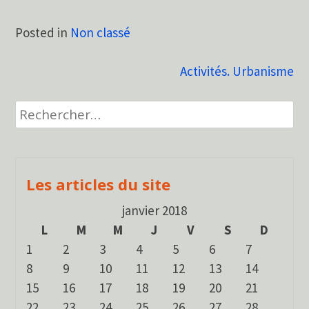
Posted in
Non classé
Navigation
Activités. Urbanisme
de
Rechercher :
l’article
Les articles du site
janvier 2018
L
M
M
J
V
S
D
1
2
3
4
5
6
7
8
9
10
11
12
13
14
15
16
17
18
19
20
21
22
23
24
25
26
27
28