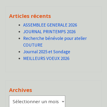
Articles récents
ASSEMBLEE GENERALE 2026
JOURNAL PRINTEMPS 2026
Recherche bénévole pour atelier
COUTURE
Journal 2025 et Sondage
MEILLEURS VOEUX 2026
Archives
Archives