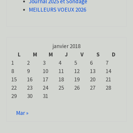
Journal 2025 et Sondage
MEILLEURS VOEUX 2026
janvier 2018
L
M
M
J
V
S
D
1
2
3
4
5
6
7
8
9
10
11
12
13
14
15
16
17
18
19
20
21
22
23
24
25
26
27
28
29
30
31
Mar »