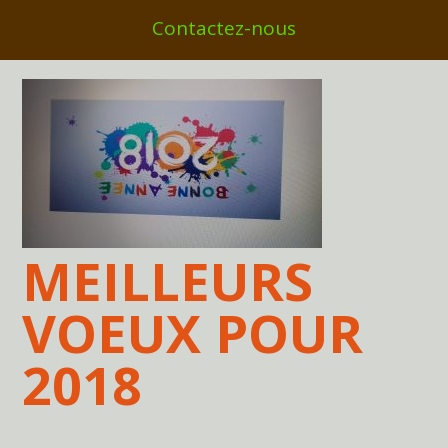
Contactez-nous
MEILLEURS
VOEUX POUR
2018