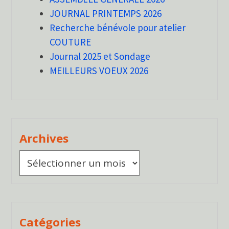
JOURNAL PRINTEMPS 2026
Recherche bénévole pour atelier
COUTURE
Journal 2025 et Sondage
MEILLEURS VOEUX 2026
Archives
Archives
Catégories