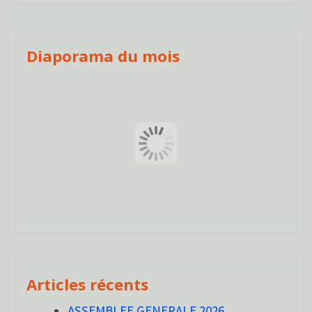
Diaporama du mois
Articles récents
ASSEMBLEE GENERALE 2026