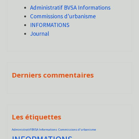
Administratif BVSA Informations
Commissions d'urbanisme
INFORMATIONS
Journal
Derniers commentaires
Les étiquettes
Administratif BVSA Informations
Commissions d'urbanisme