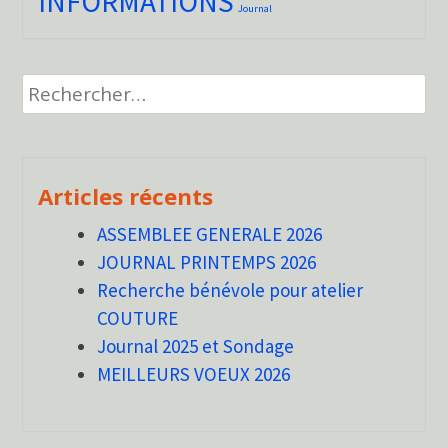
INFORMATIONS
Journal
Rechercher :
Articles récents
ASSEMBLEE GENERALE 2026
JOURNAL PRINTEMPS 2026
Recherche bénévole pour atelier
COUTURE
Journal 2025 et Sondage
MEILLEURS VOEUX 2026