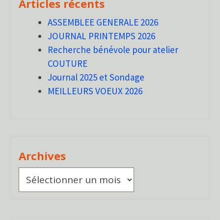
Articles récents
ASSEMBLEE GENERALE 2026
JOURNAL PRINTEMPS 2026
Recherche bénévole pour atelier
COUTURE
Journal 2025 et Sondage
MEILLEURS VOEUX 2026
Archives
Archives