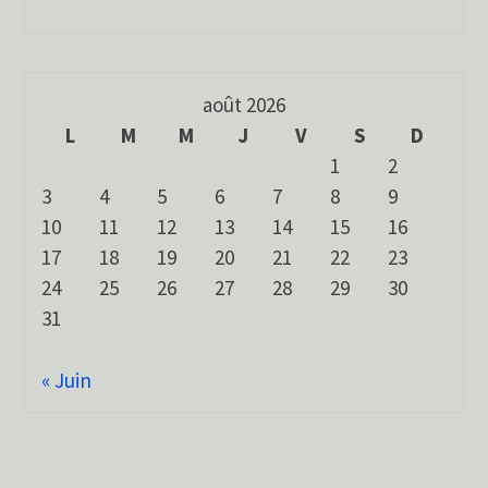
août 2026
L
M
M
J
V
S
D
1
2
3
4
5
6
7
8
9
10
11
12
13
14
15
16
17
18
19
20
21
22
23
24
25
26
27
28
29
30
31
« Juin