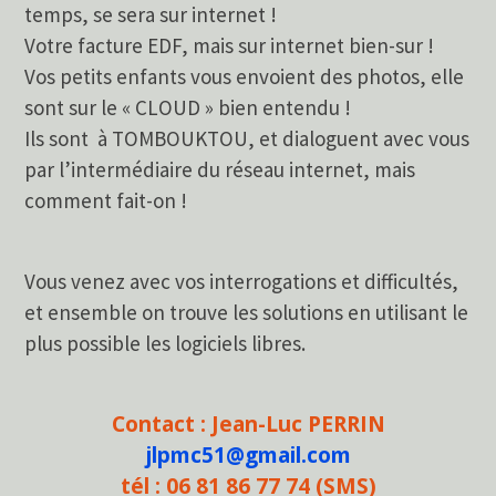
temps, se sera sur internet !
Votre facture EDF, mais sur internet bien-sur !
Vos petits enfants vous envoient des photos, elle
sont sur le « CLOUD » bien entendu !
Ils sont à TOMBOUKTOU, et dialoguent avec vous
par l’intermédiaire du réseau internet, mais
comment fait-on !
Vous venez avec vos interrogations et difficultés,
et ensemble on trouve les solutions en utilisant le
plus possible les logiciels libres.
Contact : Jean-Luc PERRIN
jlpmc51@gmail.com
tél : 06 81 86 77 74 (SMS)