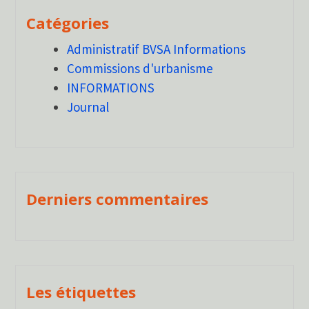
Catégories
Administratif BVSA Informations
Commissions d'urbanisme
INFORMATIONS
Journal
Derniers commentaires
Les étiquettes