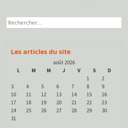
Rechercher :
Les articles du site
août 2026
L
M
M
J
V
S
D
1
2
3
4
5
6
7
8
9
10
11
12
13
14
15
16
17
18
19
20
21
22
23
24
25
26
27
28
29
30
31