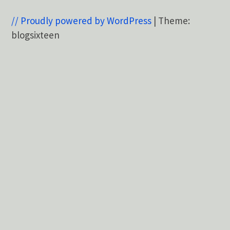
// Proudly powered by WordPress
|
Theme:
blogsixteen