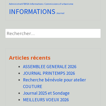
Administratif BVSA Informations
Commissions d'urbanisme
INFORMATIONS
Journal
Rechercher :
Articles récents
ASSEMBLEE GENERALE 2026
JOURNAL PRINTEMPS 2026
Recherche bénévole pour atelier
COUTURE
Journal 2025 et Sondage
MEILLEURS VOEUX 2026