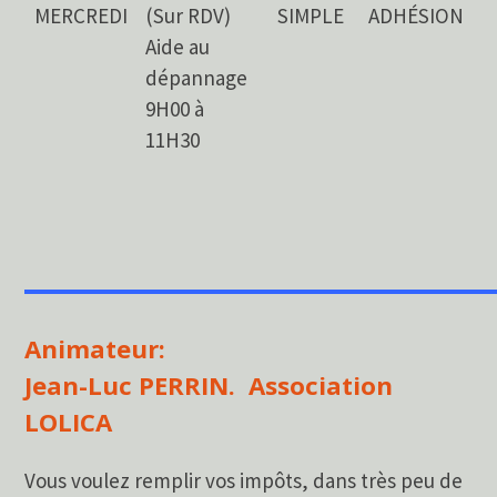
MERCREDI
(Sur RDV)
SIMPLE
ADHÉSION
Aide au
dépannage
9H00 à
11H30
___________________
Animateur:
Jean-Luc PERRIN. Association
LOLICA
Vous voulez remplir vos impôts, dans très peu de