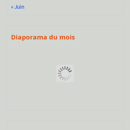
« Juin
Diaporama du mois